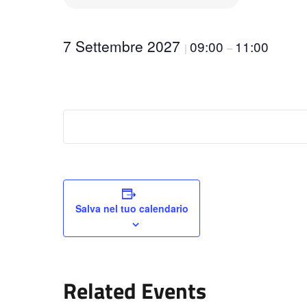
7 Settembre 2027
09:00
11:00
|
–
Salva nel tuo calendario
Related Events