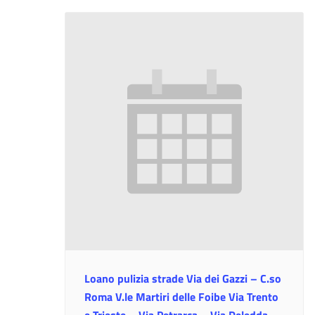
Loano pulizia strade Via dei Gazzi – C.so
Roma V.le Martiri delle Foibe Via Trento