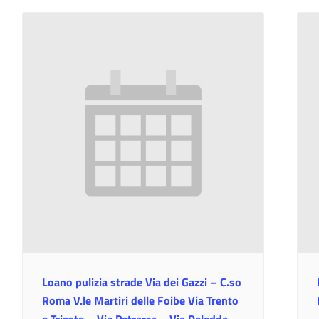
Loano pulizia strade Via dei Gazzi – C.so
Roma V.le Martiri delle Foibe Via Trento