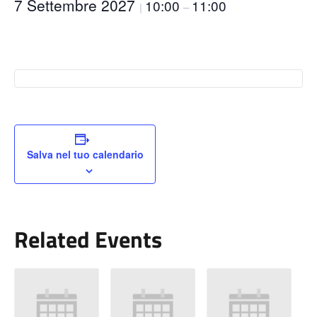
7 Settembre 2027
10:00
11:00
|
–
Salva nel tuo calendario
Related Events