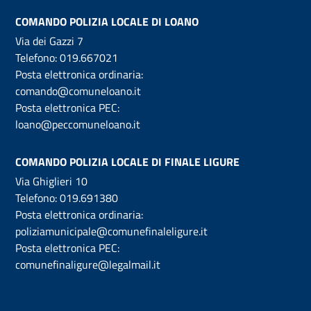
COMANDO POLIZIA LOCALE DI LOANO
Via dei Gazzi 7
Telefono:
019.667021
Posta elettronica ordinaria:
comando@comuneloano.it
Posta elettronica PEC:
loano@peccomuneloano.it
COMANDO POLIZIA LOCALE DI FINALE LIGURE
Via Ghiglieri 10
Telefono:
019.691380
Posta elettronica ordinaria:
poliziamunicipale@comunefinaleligure.it
Posta elettronica PEC:
comunefinaligure@legalmail.it