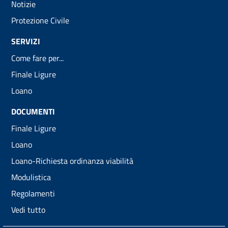
Notizie
Protezione Civile
SERVIZI
Come fare per...
Finale Ligure
Loano
DOCUMENTI
Finale Ligure
Loano
Loano-Richiesta ordinanza viabilità
Modulistica
Regolamenti
Vedi tutto