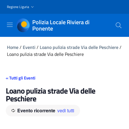
Regione Liguria
Polizia Locale Riviera di
Ponente
Home
/
Eventi
/
Loano pulizia strade Via delle Peschiere
/
Loano pulizia strade Via delle Peschiere
« Tutti gli Eventi
Loano pulizia strade Via delle
Peschiere
Evento ricorrente
vedi tutti