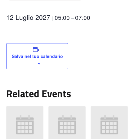
12 Luglio 2027
05:00
07:00
|
–
Salva nel tuo calendario
Related Events