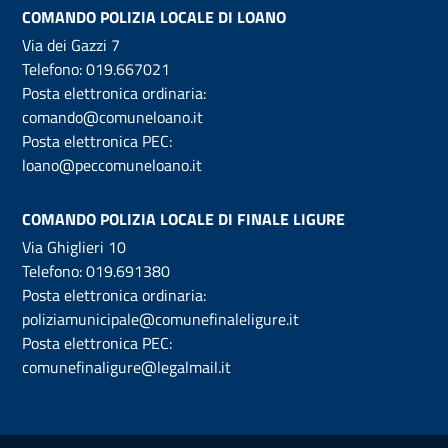
COMANDO POLIZIA LOCALE DI LOANO
Via dei Gazzi 7
Telefono:
019.667021
Posta elettronica ordinaria:
comando@comuneloano.it
Posta elettronica PEC:
loano@peccomuneloano.it
COMANDO POLIZIA LOCALE DI FINALE LIGURE
Via Ghiglieri 10
Telefono:
019.691380
Posta elettronica ordinaria:
poliziamunicipale@comunefinaleligure.it
Posta elettronica PEC:
comunefinaligure@legalmail.it