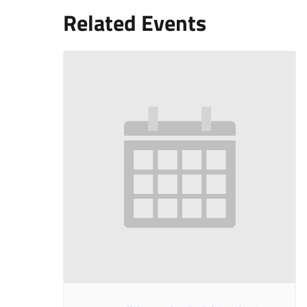
Related Events