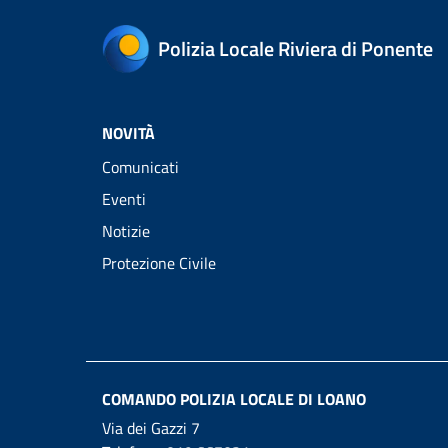
Polizia Locale Riviera di Ponente
NOVITÀ
Comunicati
Eventi
Notizie
Protezione Civile
COMANDO POLIZIA LOCALE DI LOANO
Via dei Gazzi 7