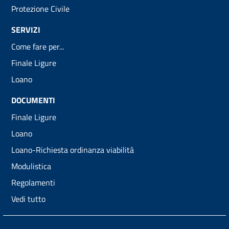
Protezione Civile
SERVIZI
Come fare per...
Finale Ligure
Loano
DOCUMENTI
Finale Ligure
Loano
Loano-Richiesta ordinanza viabilità
Modulistica
Regolamenti
Vedi tutto