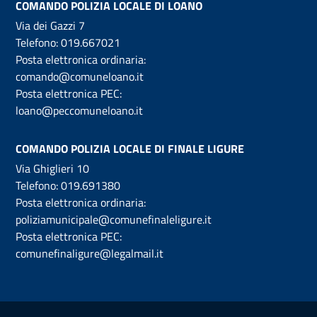
COMANDO POLIZIA LOCALE DI LOANO
Via dei Gazzi 7
Telefono:
019.667021
Posta elettronica ordinaria:
comando@comuneloano.it
Posta elettronica PEC:
loano@peccomuneloano.it
COMANDO POLIZIA LOCALE DI FINALE LIGURE
Via Ghiglieri 10
Telefono:
019.691380
Posta elettronica ordinaria:
poliziamunicipale@comunefinaleligure.it
Posta elettronica PEC:
comunefinaligure@legalmail.it