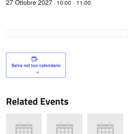
27 Ottobre 2027
10:00
11:00
|
–
Salva nel tuo calendario
Related Events