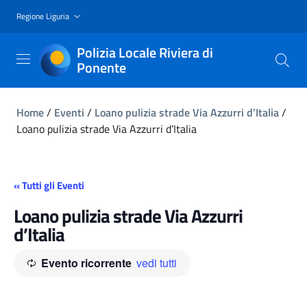
Regione Liguria
Polizia Locale Riviera di
Ponente
Home
/
Eventi
/
Loano pulizia strade Via Azzurri d’Italia
/
Loano pulizia strade Via Azzurri d’Italia
« Tutti gli Eventi
Loano pulizia strade Via Azzurri
d’Italia
Evento ricorrente
vedi tutti