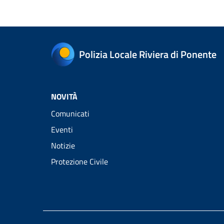
Polizia Locale Riviera di Ponente
NOVITÀ
Comunicati
Eventi
Notizie
Protezione Civile