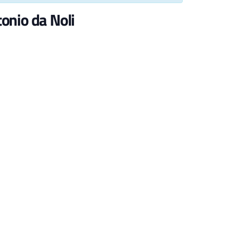
tonio da Noli