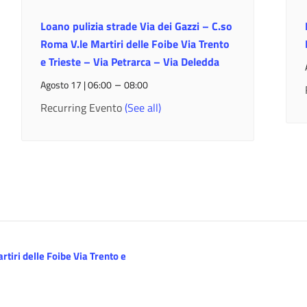
Loano pulizia strade Via dei Gazzi – C.so
Roma V.le Martiri delle Foibe Via Trento
e Trieste – Via Petrarca – Via Deledda
–
Agosto 17 | 06:00
08:00
Recurring Evento
(See all)
rtiri delle Foibe Via Trento e