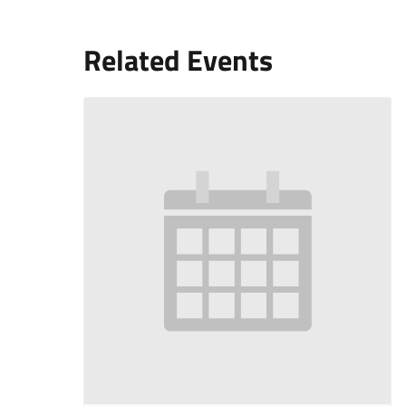
Related Events