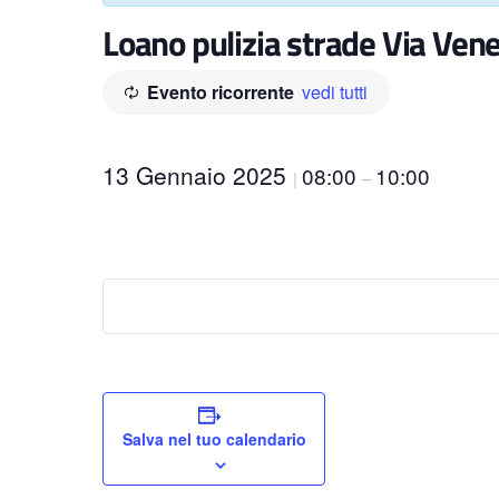
Loano pulizia strade Via Vene
Evento ricorrente
vedi tutti
13 Gennaio 2025
08:00
10:00
|
–
Salva nel tuo calendario