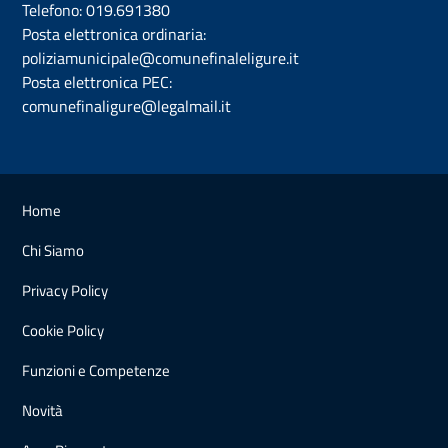
Telefono:
019.691380
Posta elettronica ordinaria:
poliziamunicipale@comunefinaleligure.it
Posta elettronica PEC:
comunefinaligure@legalmail.it
Home
Chi Siamo
Privacy Policy
Cookie Policy
Funzioni e Competenze
Novità