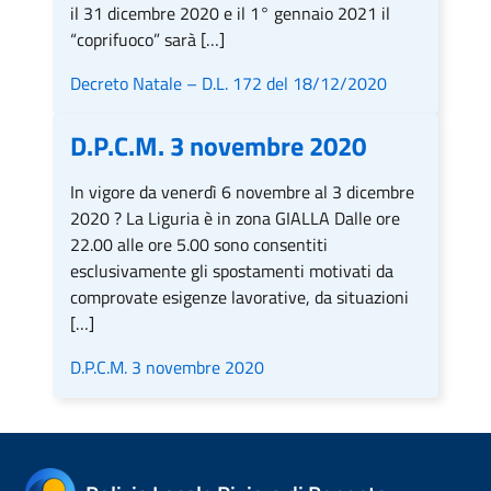
il 31 dicembre 2020 e il 1° gennaio 2021 il
“coprifuoco” sarà […]
Decreto Natale – D.L. 172 del 18/12/2020
D.P.C.M. 3 novembre 2020
In vigore da venerdì 6 novembre al 3 dicembre
2020 ? La Liguria è in zona GIALLA Dalle ore
22.00 alle ore 5.00 sono consentiti
esclusivamente gli spostamenti motivati da
comprovate esigenze lavorative, da situazioni
[…]
D.P.C.M. 3 novembre 2020