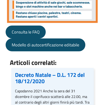
Consulta le FAQ
Modello di autocertificazione editabile
Articoli correlati:
Decreto Natale – D.L. 172 del
18/12/2020
Capodanno 2021 Anche la sera del 31
dicembre il coprifuoco scatterà alle 22.00, ma
al contrario degli altri giorni finirà più tardi. Tra