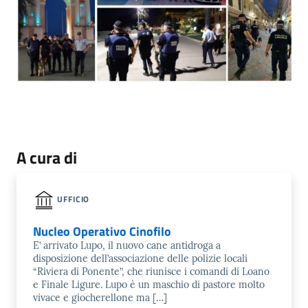
A cura di
UFFICIO
Nucleo Operativo Cinofilo
E’ arrivato Lupo, il nuovo cane antidroga a
disposizione dell’associazione delle polizie locali
“Riviera di Ponente”, che riunisce i comandi di Loano
e Finale Ligure. Lupo è un maschio di pastore molto
vivace e giocherellone ma […]