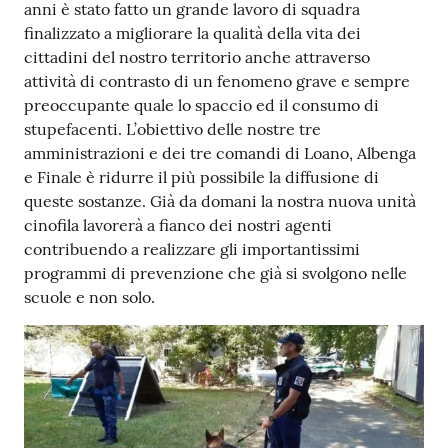
anni è stato fatto un grande lavoro di squadra
finalizzato a migliorare la qualità della vita dei
cittadini del nostro territorio anche attraverso
attività di contrasto di un fenomeno grave e sempre
preoccupante quale lo spaccio ed il consumo di
stupefacenti. L’obiettivo delle nostre tre
amministrazioni e dei tre comandi di Loano, Albenga
e Finale è ridurre il più possibile la diffusione di
queste sostanze. Già da domani la nostra nuova unità
cinofila lavorerà a fianco dei nostri agenti
contribuendo a realizzare gli importantissimi
programmi di prevenzione che già si svolgono nelle
scuole e non solo.