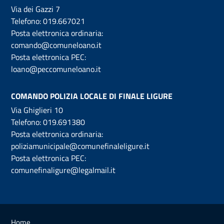
Via dei Gazzi 7
Telefono:
019.667021
Posta elettronica ordinaria:
comando@comuneloano.it
Posta elettronica PEC:
loano@peccomuneloano.it
COMANDO POLIZIA LOCALE DI FINALE LIGURE
Via Ghiglieri 10
Telefono:
019.691380
Posta elettronica ordinaria:
poliziamunicipale@comunefinaleligure.it
Posta elettronica PEC:
comunefinaligure@legalmail.it
Home