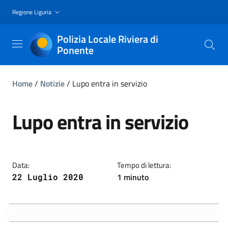
Regione Liguria
Polizia Locale Riviera di
Ponente
Home
/
Notizie
/
Lupo entra in servizio
Lupo entra in servizio
Data:
Tempo di lettura:
1 minuto
22 Luglio 2020