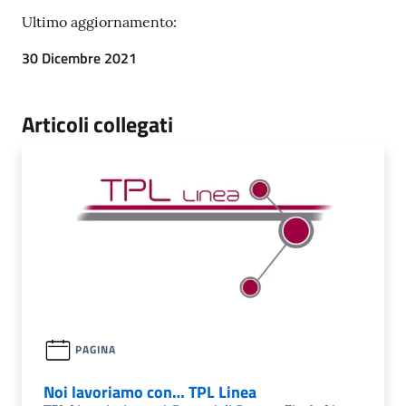
Ultimo aggiornamento:
30 Dicembre 2021
Articoli collegati
PAGINA
Noi lavoriamo con… TPL Linea