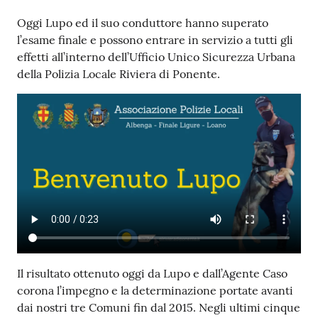
Oggi Lupo ed il suo conduttore hanno superato
l’esame finale e possono entrare in servizio a tutti gli
effetti all’interno dell’Ufficio Unico Sicurezza Urbana
della Polizia Locale Riviera di Ponente.
Il risultato ottenuto oggi da Lupo e dall’Agente Caso
corona l’impegno e la determinazione portate avanti
dai nostri tre Comuni fin dal 2015. Negli ultimi cinque