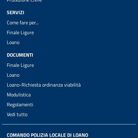
SERVIZI
Come fare per...
Finale Ligure
Loano
DOCUMENTI
Finale Ligure
Loano
Loano-Richiesta ordinanza viabilità
Modulistica
Regolamenti
Vedi tutto
COMANDO POLIZIA LOCALE DI LOANO