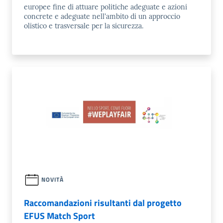
europee fine di attuare politiche adeguate e azioni
concrete e adeguate nell'ambito di un approccio
olistico e trasversale per la sicurezza.
NOVITÀ
Raccomandazioni risultanti dal progetto
EFUS Match Sport