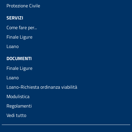
Protezione Civile
SERVIZI
Come fare per...
Finale Ligure
Loano
DOCUMENTI
Finale Ligure
Loano
Loano-Richiesta ordinanza viabilità
Modulistica
Regolamenti
Vedi tutto