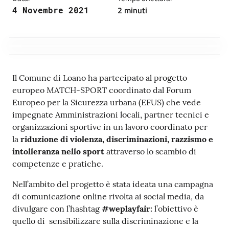
2 minuti
4 Novembre 2021
Il Comune di Loano ha partecipato al progetto
europeo MATCH-SPORT coordinato dal Forum
Europeo per la Sicurezza urbana (EFUS) che vede
impegnate Amministrazioni locali, partner tecnici e
organizzazioni sportive in un lavoro coordinato per
la
riduzione di violenza, discriminazioni, razzismo e
intolleranza nello sport
attraverso lo scambio di
competenze e pratiche.
Nell’ambito del progetto è stata ideata una campagna
di comunicazione online rivolta ai social media, da
divulgare con l’hashtag
#weplayfair:
l’obiettivo è
quello di sensibilizzare sulla discriminazione e la