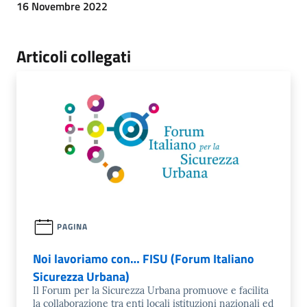
16 Novembre 2022
Articoli collegati
PAGINA
Noi lavoriamo con… FISU (Forum Italiano
Sicurezza Urbana)
Il Forum per la Sicurezza Urbana promuove e facilita
la collaborazione tra enti locali istituzioni nazionali ed