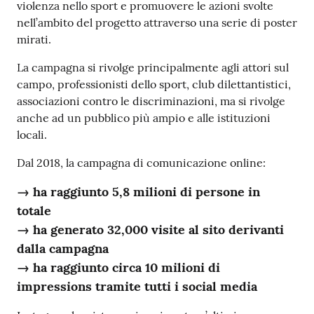
violenza nello sport e promuovere le azioni svolte
nell’ambito del progetto attraverso una serie di poster
mirati.
La campagna si rivolge principalmente agli attori sul
campo, professionisti dello sport, club dilettantistici,
associazioni contro le discriminazioni, ma si rivolge
anche ad un pubblico più ampio e alle istituzioni
locali.
Dal 2018, la campagna di comunicazione online:
→ ha raggiunto 5,8 milioni di persone in
totale
→ ha generato 32,000 visite al sito derivanti
dalla campagna
→ ha raggiunto circa 10 milioni di
impressions tramite tutti i social media