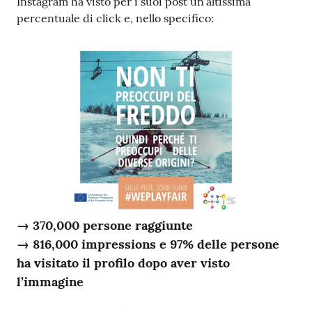
Instagram ha visto per i suoi post un’altissima
percentuale di click e, nello specifico:
→ 370,000 persone raggiunte
→ 816,000 impressions e 97% delle persone
ha visitato il profilo dopo aver visto
l’immagine