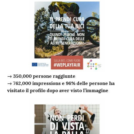
→ 350,000 persone raggiunte
→ 762,000 impressions e 96% delle persone ha
visitato il profilo dopo aver visto l’immagine