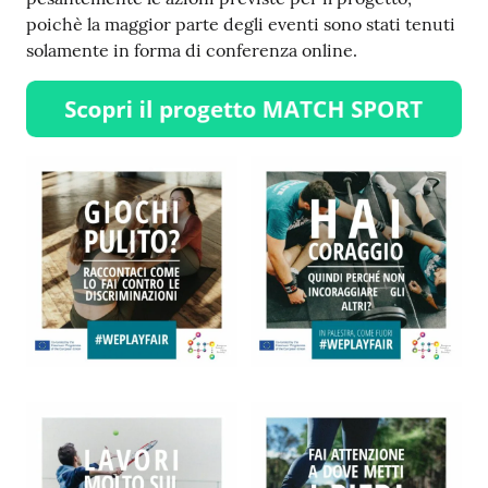
poichè la maggior parte degli eventi sono stati tenuti
solamente in forma di conferenza online.