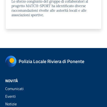
Lo sforzo congiunto del gruppo di collaboratori al
progetto MATCH-SPORT ha identificato diverse
raccomandazioni rivolte alle autorità locali e alle
associazioni sportive.
Polizia Locale Riviera di Ponente
NOVITÀ
Comunicati
Eventi
Notizie