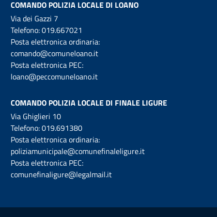
COMANDO POLIZIA LOCALE DI LOANO
Via dei Gazzi 7
Telefono:
019.667021
Posta elettronica ordinaria:
comando@comuneloano.it
Posta elettronica PEC:
loano@peccomuneloano.it
COMANDO POLIZIA LOCALE DI FINALE LIGURE
Via Ghiglieri 10
Telefono:
019.691380
Posta elettronica ordinaria:
poliziamunicipale@comunefinaleligure.it
Posta elettronica PEC:
comunefinaligure@legalmail.it