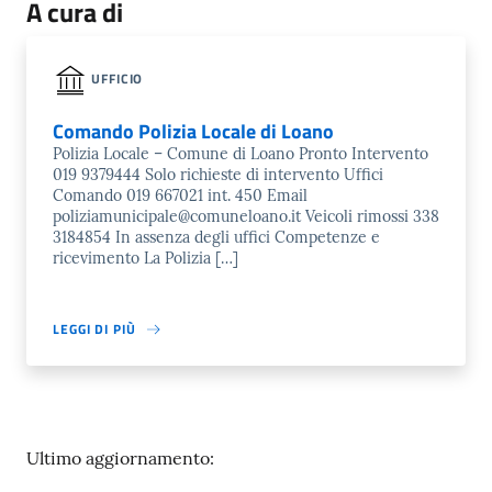
A cura di
UFFICIO
Comando Polizia Locale di Loano
Polizia Locale – Comune di Loano Pronto Intervento
019 9379444 Solo richieste di intervento Uffici
Comando 019 667021 int. 450 Email
poliziamunicipale@comuneloano.it Veicoli rimossi 338
3184854 In assenza degli uffici Competenze e
ricevimento La Polizia […]
LEGGI DI PIÙ
Ultimo aggiornamento: