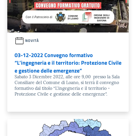
NOVITÀ
03-12-2022 Convegno formativo
“L’ingegneria e il territorio: Protezione Civile
e gestione delle emergenze”
Sabato 3 Dicembre 2022, alle ore 9,00 presso la Sala
Consiliare del Comune di Loano, si terrà il convegno
formativo dal titolo “L'ingegneria e il territorio -
Protezione Civile e gestione delle emergenze”.