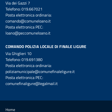
Via dei Gazzi 7
Telefono:
019.667021
Posta elettronica ordinaria:
comando@comuneloano.it
Posta elettronica PEC:
loano@peccomuneloano.it
COMANDO POLIZIA LOCALE DI FINALE LIGURE
Via Ghiglieri 10
Telefono:
019.691380
Posta elettronica ordinaria:
poliziamunicipale@comunefinaleligure.it
Posta elettronica PEC:
comunefinaligure@legalmail.it
Home