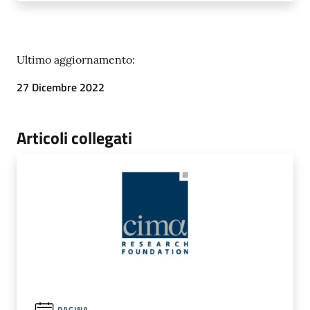
Ultimo aggiornamento:
27 Dicembre 2022
Articoli collegati
PAGINA