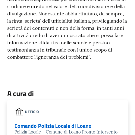
studiare e credo nel valore della condivisione e della
divulgazione. Nonostante abbia rifiutato, da sempre,
la finta ‘serietà’ dell’ufficialità italiana, privilegiando la
serietà dei contenuti e non della forma, in tanti anni
di attività credo di aver dimostrato che si possa fare
informazione, didattica nelle scuole e persino
testimonianza in tribunale con l’unico scopo di
combattere l’ignoranza dei problemi”.
A cura di
UFFICIO
Comando Polizia Locale di Loano
Polizia Locale – Comune di Loano Pronto Intervento