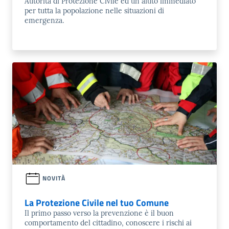
Autorità di Protezione Civile ed un aiuto immediato
per tutta la popolazione nelle situazioni di
emergenza.
NOVITÀ
La Protezione Civile nel tuo Comune
Il primo passo verso la prevenzione è il buon
comportamento del cittadino, conoscere i rischi ai