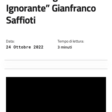
Ignorante” Gianfranco
Saffioti
Data:
Tempo di lettura:
3 minuti
24 Ottobre 2022