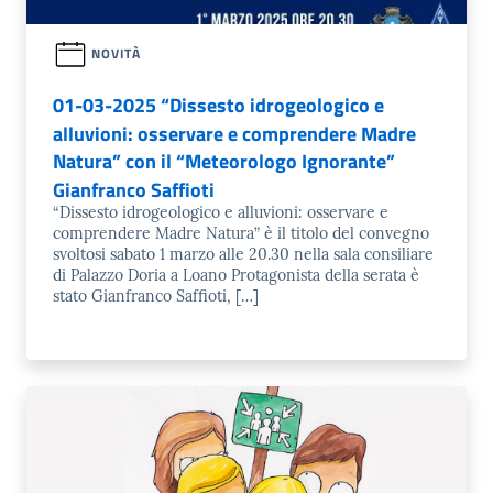
NOVITÀ
01-03-2025 “Dissesto idrogeologico e
alluvioni: osservare e comprendere Madre
Natura” con il “Meteorologo Ignorante”
Gianfranco Saffioti
“Dissesto idrogeologico e alluvioni: osservare e
comprendere Madre Natura” è il titolo del convegno
svoltosi sabato 1 marzo alle 20.30 nella sala consiliare
di Palazzo Doria a Loano Protagonista della serata è
stato Gianfranco Saffioti, […]