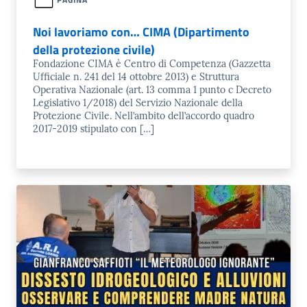
Noi lavoriamo con… CIMA (Dipartimento
della protezione civile)
Fondazione CIMA è Centro di Competenza (Gazzetta
Ufficiale n. 241 del 14 ottobre 2013) e Struttura
Operativa Nazionale (art. 13 comma 1 punto c Decreto
Legislativo 1/2018) del Servizio Nazionale della
Protezione Civile. Nell’ambito dell’accordo quadro
2017-2019 stipulato con […]