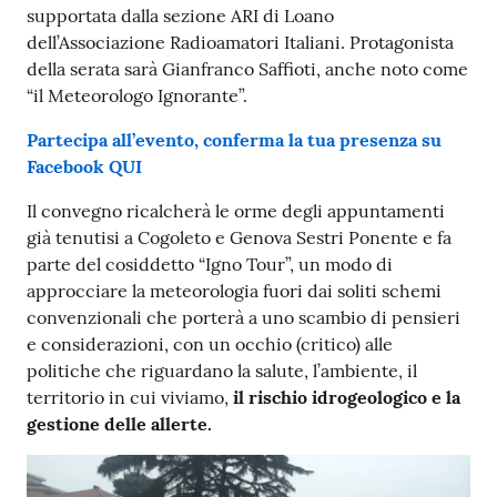
supportata dalla sezione ARI di Loano
dell’Associazione Radioamatori Italiani. Protagonista
della serata sarà Gianfranco Saffioti, anche noto come
“il Meteorologo Ignorante”.
Partecipa all’evento, conferma la tua presenza su
Facebook QUI
Il convegno ricalcherà le orme degli appuntamenti
già tenutisi a Cogoleto e Genova Sestri Ponente e fa
parte del cosiddetto “Igno Tour”, un modo di
approcciare la meteorologia fuori dai soliti schemi
convenzionali che porterà a uno scambio di pensieri
e considerazioni, con un occhio (critico) alle
politiche che riguardano la salute, l’ambiente, il
territorio in cui viviamo,
il rischio idrogeologico e la
gestione delle allerte.