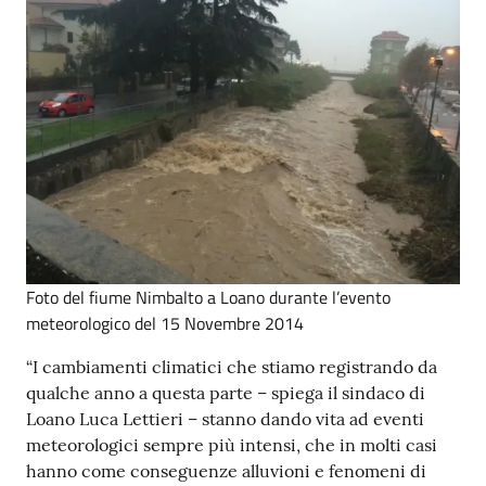
Foto del fiume Nimbalto a Loano durante l’evento
meteorologico del 15 Novembre 2014
“I cambiamenti climatici che stiamo registrando da
qualche anno a questa parte – spiega il sindaco di
Loano Luca Lettieri – stanno dando vita ad eventi
meteorologici sempre più intensi, che in molti casi
hanno come conseguenze alluvioni e fenomeni di