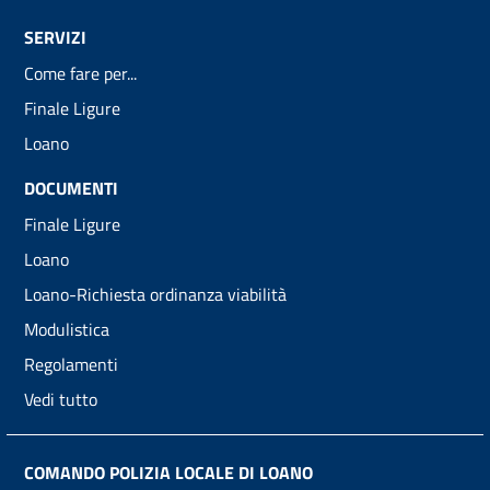
SERVIZI
Come fare per...
Finale Ligure
Loano
DOCUMENTI
Finale Ligure
Loano
Loano-Richiesta ordinanza viabilità
Modulistica
Regolamenti
Vedi tutto
COMANDO POLIZIA LOCALE DI LOANO