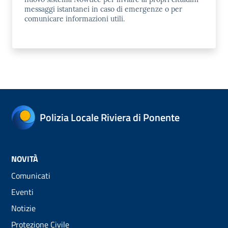
messaggi istantanei in caso di emergenze o per
comunicare informazioni utili.
Polizia Locale Riviera di Ponente
NOVITÀ
Comunicati
Eventi
Notizie
Protezione Civile