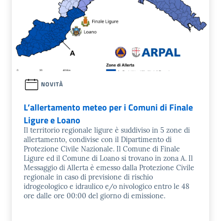
NOVITÀ
L’allertamento meteo per i Comuni di Finale
Ligure e Loano
Il territorio regionale ligure è suddiviso in 5 zone di
allertamento, condivise con il Dipartimento di
Protezione Civile Nazionale. Il Comune di Finale
Ligure ed il Comune di Loano si trovano in zona A. Il
Messaggio di Allerta è emesso dalla Protezione Civile
regionale in caso di previsione di rischio
idrogeologico e idraulico e/o nivologico entro le 48
ore dalle ore 00:00 del giorno di emissione.