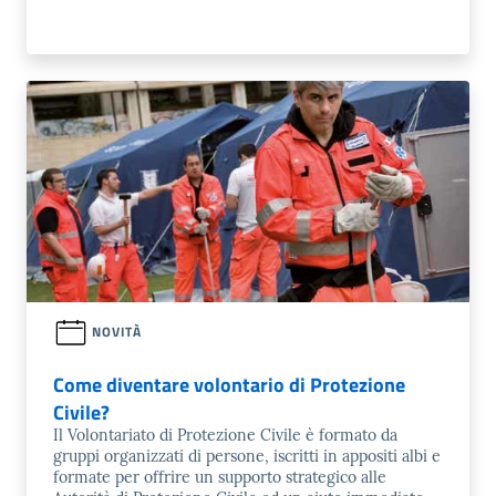
NOVITÀ
Come diventare volontario di Protezione
Civile?
Il Volontariato di Protezione Civile è formato da
gruppi organizzati di persone, iscritti in appositi albi e
formate per offrire un supporto strategico alle