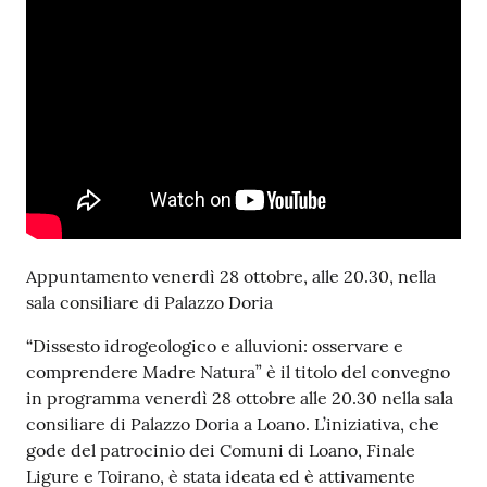
Appuntamento venerdì 28 ottobre, alle 20.30, nella
sala consiliare di Palazzo Doria
“Dissesto idrogeologico e alluvioni: osservare e
comprendere Madre Natura” è il titolo del convegno
in programma venerdì 28 ottobre alle 20.30 nella sala
consiliare di Palazzo Doria a Loano. L’iniziativa, che
gode del patrocinio dei Comuni di Loano, Finale
Ligure e Toirano, è stata ideata ed è attivamente