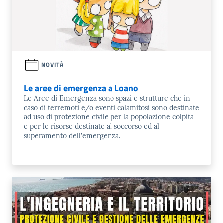
NOVITÀ
Le aree di emergenza a Loano
Le Aree di Emergenza sono spazi e strutture che in
caso di terremoti e/o eventi calamitosi sono destinate
ad uso di protezione civile per la popolazione colpita
e per le risorse destinate al soccorso ed al
superamento dell'emergenza.