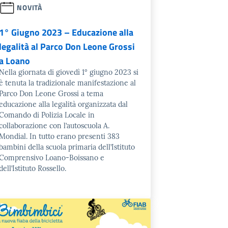
NOVITÀ
1° Giugno 2023 – Educazione alla
legalità al Parco Don Leone Grossi
a Loano
Nella giornata di giovedì 1° giugno 2023 si
è tenuta la tradizionale manifestazione al
Parco Don Leone Grossi a tema
educazione alla legalità organizzata dal
Comando di Polizia Locale in
collaborazione con l’autoscuola A.
Mondial. In tutto erano presenti 383
bambini della scuola primaria dell’Istituto
Comprensivo Loano-Boissano e
dell’Istituto Rossello.