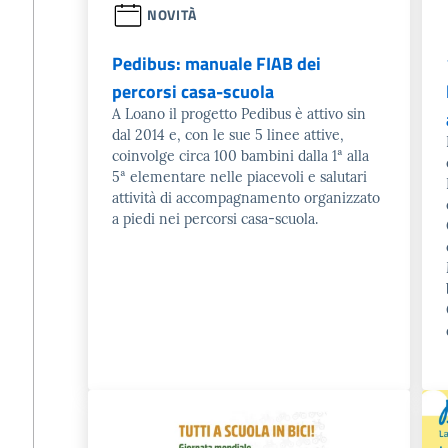
NOVITÀ
Pedibus: manuale FIAB dei
percorsi casa-scuola
A Loano il progetto Pedibus è attivo sin
dal 2014 e, con le sue 5 linee attive,
coinvolge circa 100 bambini dalla 1ª alla
5ª elementare nelle piacevoli e salutari
attività di accompagnamento organizzato
a piedi nei percorsi casa-scuola.