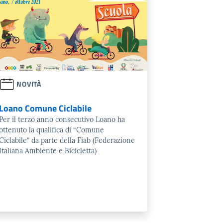
NOVITÀ
Loano Comune Ciclabile
Per il terzo anno consecutivo Loano ha
ottenuto la qualifica di “Comune
Ciclabile” da parte della Fiab (Federazione
Italiana Ambiente e Bicicletta)