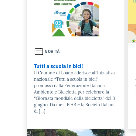
NOVITÀ
Tutti a scuola in bici!
Il Comune di Loano aderisce all’iniziativa
nazionale “Tutti a scuola in bici!”
promossa dalla Federazione Italiana
Ambiente e Bicicletta per celebrare la
“Giornata mondiale della bicicletta” del 3
giugno. Da mesi FIAB e la Società Italiana
di […]