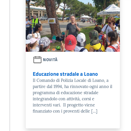
NOVITÀ
Educazione stradale a Loano
Il Comando di Polizia Locale di Loano, a
partire dal 1994, ha rinnovato ogni anno il
programma di educazione stradale
integrandolo con attività, corsi e
interventi vari. Il progetto viene
finanziato con i proventi delle […]