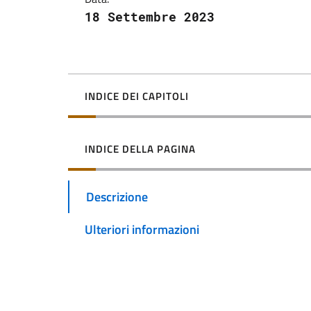
18 Settembre 2023
INDICE DEI CAPITOLI
INDICE DELLA PAGINA
Descrizione
Ulteriori informazioni