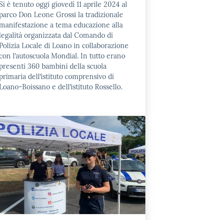
Si è tenuto oggi giovedì 11 aprile 2024 al
parco Don Leone Grossi la tradizionale
manifestazione a tema educazione alla
legalità organizzata dal Comando di
Polizia Locale di Loano in collaborazione
con l’autoscuola Mondial. In tutto erano
presenti 360 bambini della scuola
primaria dell’istituto comprensivo di
Loano-Boissano e dell’istituto Rossello.